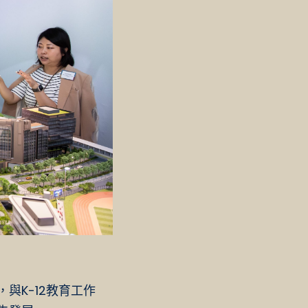
與K-12教育工作