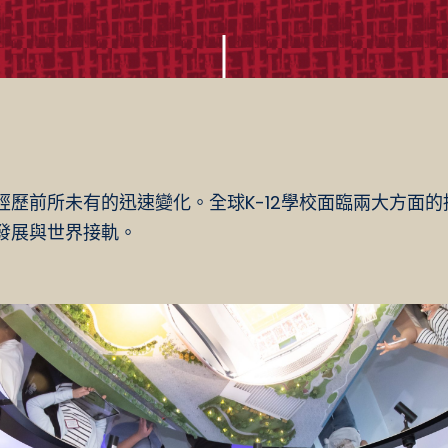
歷前所未有的迅速變化。全球K-12學校面臨兩大方面的挑
發展與世界接軌。