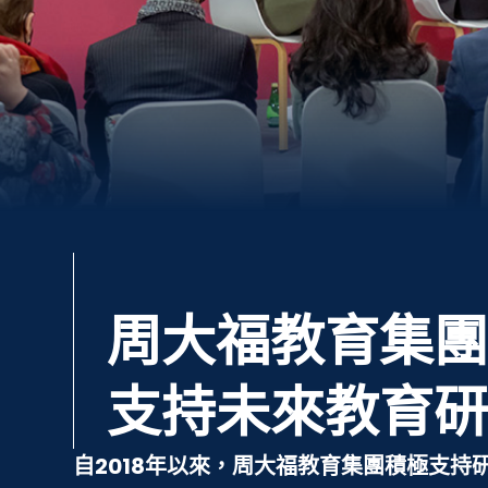
周大福教育集
支持未來教育
自2018年以來，周大福教育集團積極支持