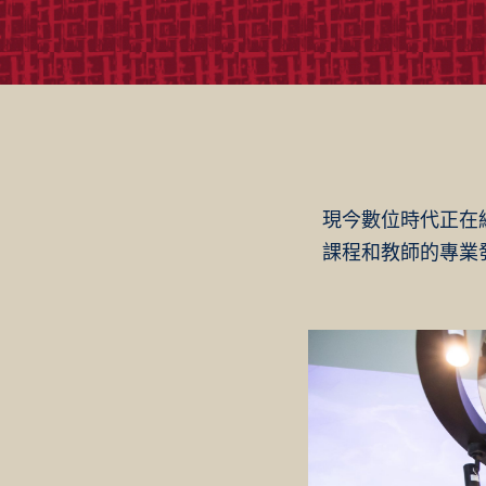
現今數位時代正在經
課程和教師的專業