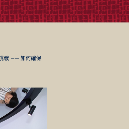
戰 —— 如何確保