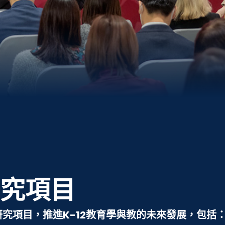
團
研究項目
研究項目，推進K-12教育學與教的未來發展，包括