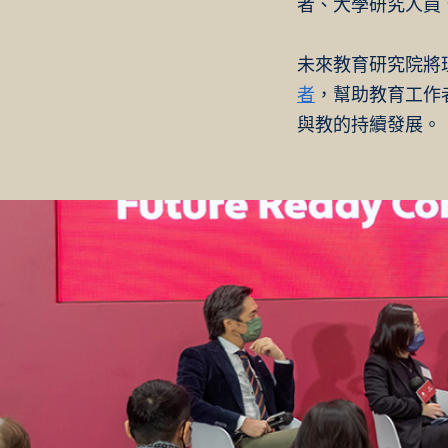
者、大學研究人員、
未來教育研究院將
者
，幫助教育工作
與教的持續發展。​