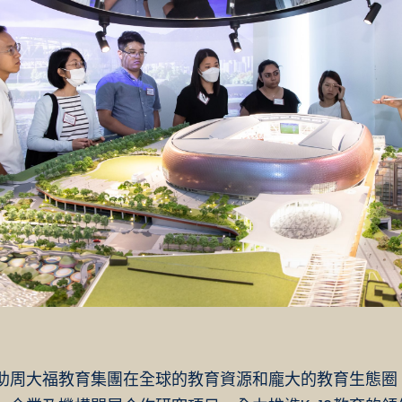
助周大福教育集團在全球的教育資源和龐大的教育生態圈，