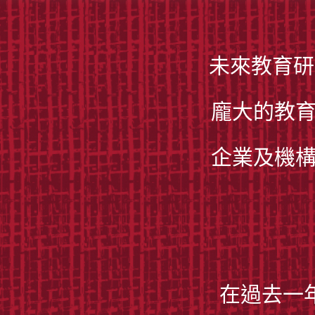
未來教育研
龐大的教育
企業及機構
在過去一