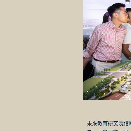
未來教育研究院借